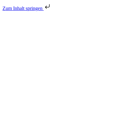
Zum Inhalt springen